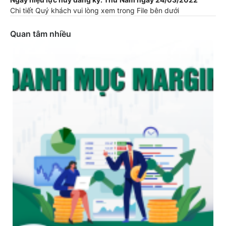
Chi tiết Quý khách vui lòng xem trong File bên dưới
Quan tâm nhiều