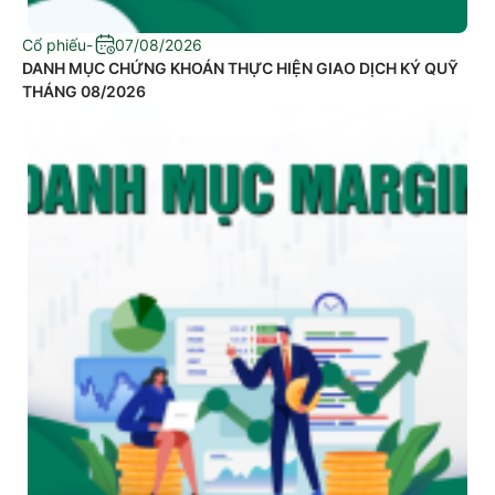
Cổ phiếu
-
07/08/2026
DANH MỤC CHỨNG KHOÁN THỰC HIỆN GIAO DỊCH KÝ QUỸ
THÁNG 08/2026