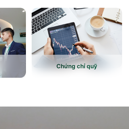
Chứng chỉ quỹ