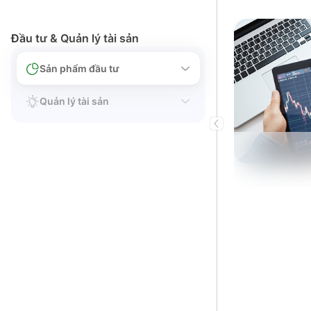
Đầu tư & Quản lý tài sản
Sản phẩm đầu tư
Quản lý tài sản