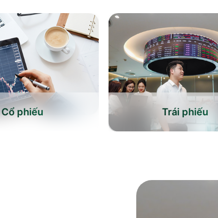
Cổ phiếu
Trái phiếu