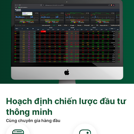
Hoạch định chiến lược đầu tư
thông minh
Cùng chuyên gia hàng đầu