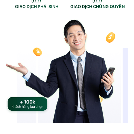
GIAO DỊCH PHÁI SINH
GIAO DỊCH CHỨNG QUYỀN