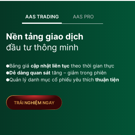
AAS TRADING
AAS PRO
Nền tảng giao dịch
đầu tư thông minh
Bảng giá
cập nhật liên tục
theo thời gian thực
Dễ dàng quan sát
tăng – giảm trong phiên
Quản lý danh mục cổ phiếu yêu thích
thuận tiện
TRẢI NGHIỆM NGAY