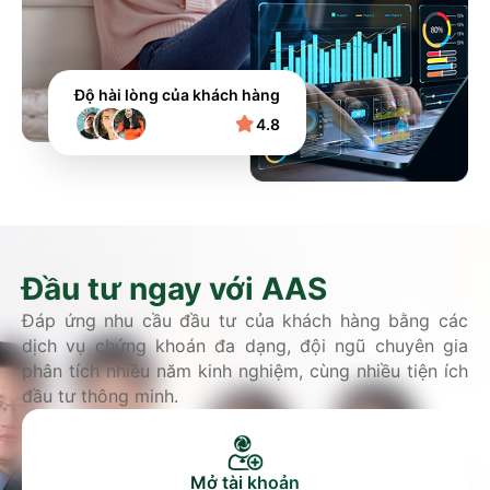
Độ hài lòng của khách hàng
4.8
Đầu tư ngay với AAS
Đáp ứng nhu cầu đầu tư của khách hàng bằng các
dịch vụ chứng khoán đa dạng, đội ngũ chuyên gia
phân tích nhiều năm kinh nghiệm, cùng nhiều tiện ích
đầu tư thông minh.
Mở tài khoản