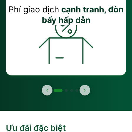
Phí giao dịch
cạnh tranh, đòn
bẩy hấp dẫn
Ưu đãi đặc biệt