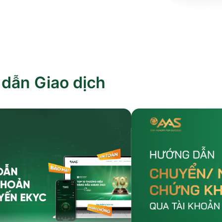
dẫn Giao dịch