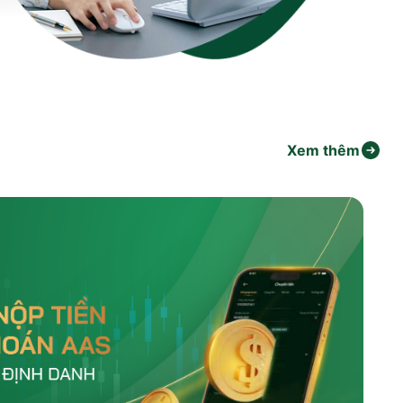
Xem thêm