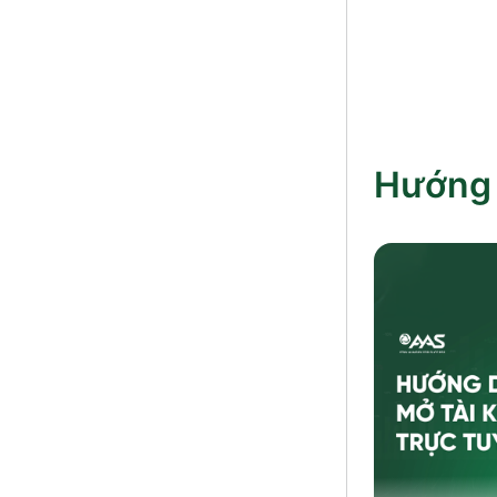
Hướng 