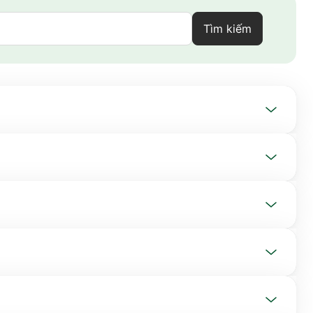
Tìm kiếm