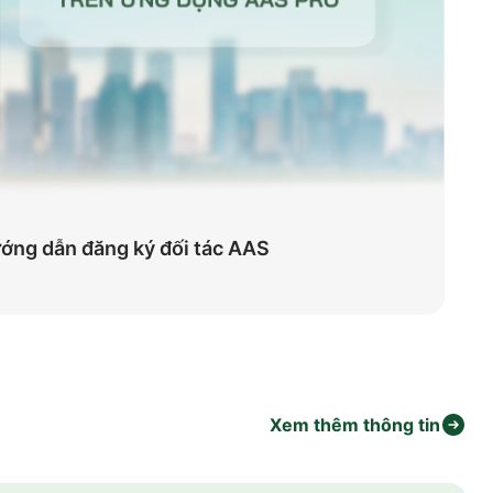
ớng dẫn đăng ký đối tác AAS
Xem thêm thông tin