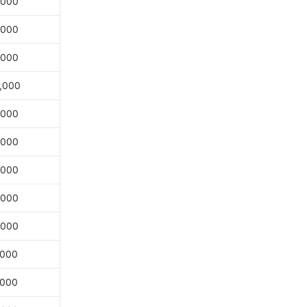
,000
,000
,000
,000
,000
,000
,000
,000
,000
,000
,000