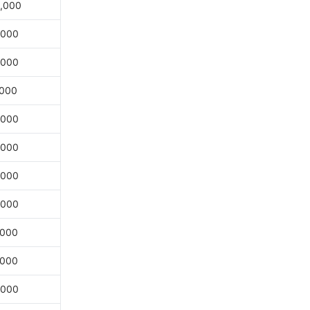
,000
,000
,000
,000
,000
,000
,000
,000
,000
,000
,000