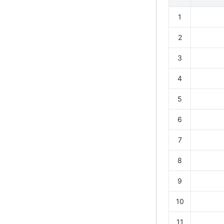
1
2
3
4
5
6
7
8
9
10
11