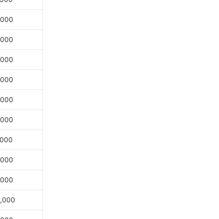
,000
,000
,000
,000
,000
,000
,000
,000
,000
,000