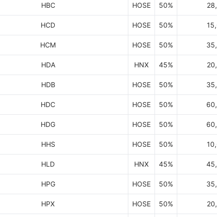
HBC
HOSE
50%
28
HCD
HOSE
50%
15
HCM
HOSE
50%
35
HDA
HNX
45%
20
HDB
HOSE
50%
35
HDC
HOSE
50%
60
HDG
HOSE
50%
60
HHS
HOSE
50%
10
HLD
HNX
45%
45
HPG
HOSE
50%
35
HPX
HOSE
50%
20