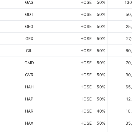
GAS
HOSE
50%
130
GDT
HOSE
50%
50
GEG
HOSE
50%
25
GEX
HOSE
50%
27
GIL
HOSE
50%
60
GMD
HOSE
50%
70
GVR
HOSE
50%
30
HAH
HOSE
50%
65
HAP
HOSE
50%
12
HAR
HOSE
40%
10
HAX
HOSE
50%
35