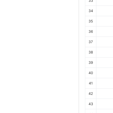
33
34
35
36
37
38
39
40
41
42
43