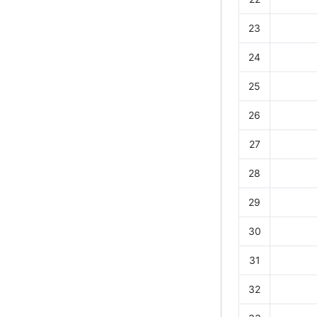
23
24
25
26
27
28
29
30
31
32