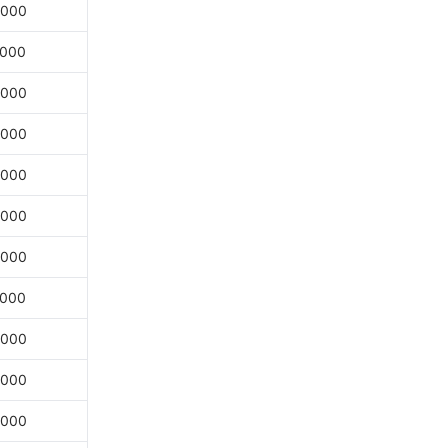
,000
,000
,000
,000
,000
,000
,000
,000
,000
,000
,000