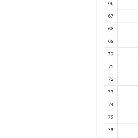
66
67
68
69
70
71
72
73
74
75
76