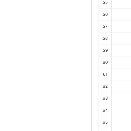
55
56
57
58
59
60
61
62
63
64
65