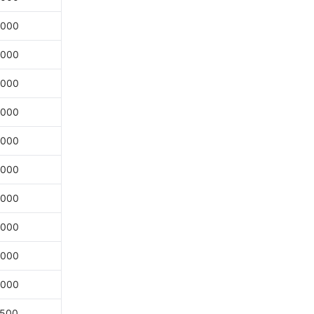
,000
,000
,000
,000
,000
,000
,000
,000
,000
,000
,500