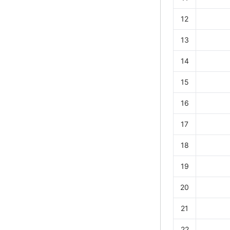
12
13
14
15
16
17
18
19
20
21
22