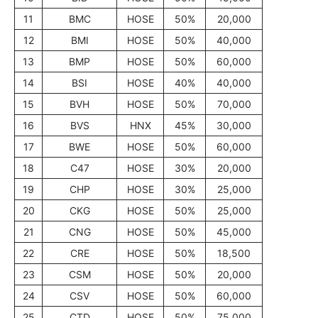
11
BMC
HOSE
50%
20,000
12
BMI
HOSE
50%
40,000
13
BMP
HOSE
50%
60,000
14
BSI
HOSE
40%
40,000
15
BVH
HOSE
50%
70,000
16
BVS
HNX
45%
30,000
17
BWE
HOSE
50%
60,000
18
C47
HOSE
30%
20,000
19
CHP
HOSE
30%
25,000
20
CKG
HOSE
50%
25,000
21
CNG
HOSE
50%
45,000
22
CRE
HOSE
50%
18,500
23
CSM
HOSE
50%
20,000
24
CSV
HOSE
50%
60,000
25
CTD
HOSE
50%
75,000