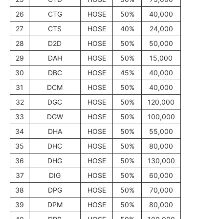
26
CTG
HOSE
50%
40,000
27
CTS
HOSE
40%
24,000
28
D2D
HOSE
50%
50,000
29
DAH
HOSE
50%
15,000
30
DBC
HOSE
45%
40,000
31
DCM
HOSE
50%
40,000
32
DGC
HOSE
50%
120,000
33
DGW
HOSE
50%
100,000
34
DHA
HOSE
50%
55,000
35
DHC
HOSE
50%
80,000
36
DHG
HOSE
50%
130,000
37
DIG
HOSE
50%
60,000
38
DPG
HOSE
50%
70,000
39
DPM
HOSE
50%
80,000