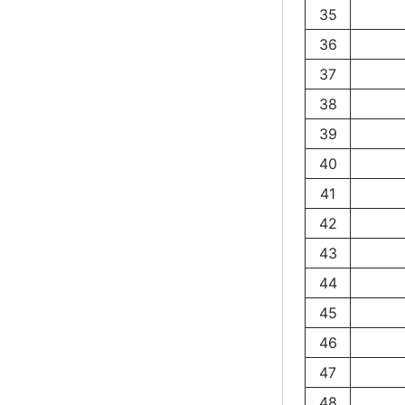
35
36
37
38
39
40
41
42
43
44
45
46
47
48