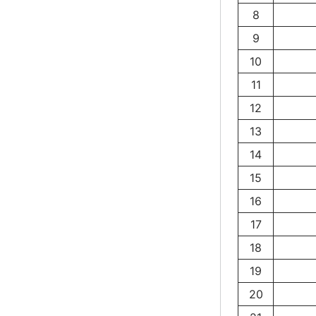
8
9
10
11
12
13
14
15
16
17
18
19
20