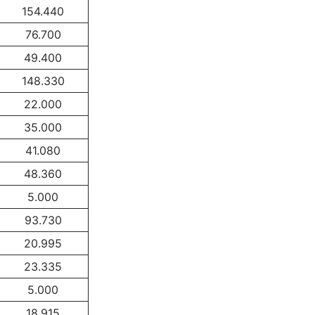
154.440
76.700
49.400
148.330
22.000
35.000
41.080
48.360
5.000
93.730
20.995
23.335
5.000
18.915