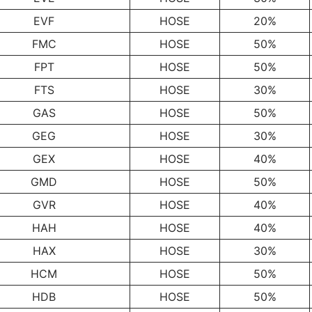
EVF
HOSE
20%
FMC
HOSE
50%
FPT
HOSE
50%
FTS
HOSE
30%
GAS
HOSE
50%
GEG
HOSE
30%
GEX
HOSE
40%
GMD
HOSE
50%
GVR
HOSE
40%
HAH
HOSE
40%
HAX
HOSE
30%
HCM
HOSE
50%
HDB
HOSE
50%