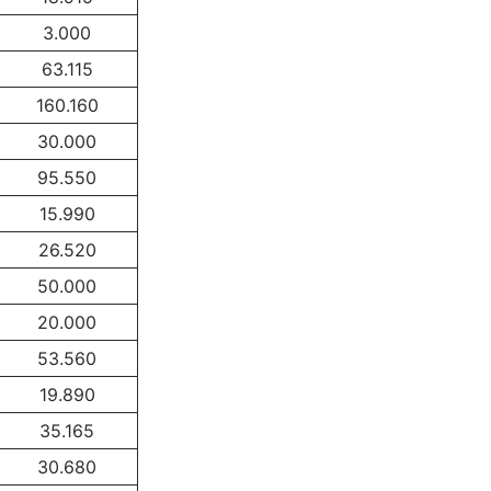
3.000
63.115
160.160
30.000
95.550
15.990
26.520
50.000
20.000
53.560
19.890
35.165
30.680