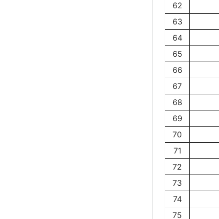
62
63
64
65
66
67
68
69
70
71
72
73
74
75