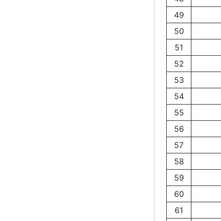
49
50
51
52
53
54
55
56
57
58
59
60
61