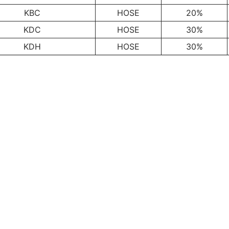
KBC
HOSE
20%
KDC
HOSE
30%
KDH
HOSE
30%