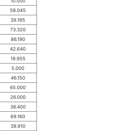
10.000
58.045
39.195
73.320
86.190
42.640
19.955
5.000
46.150
65.000
26.000
36.400
69.160
39.910