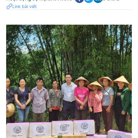
Link bài viết