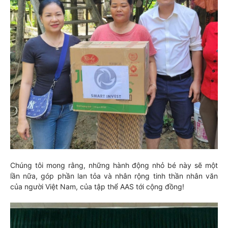
Chúng tôi mong rằng, những hành động nhỏ bé này sẽ một
lần nữa, góp phần lan tỏa và nhân rộng tinh thần nhân văn
của người Việt Nam, của tập thể AAS tới cộng đồng!