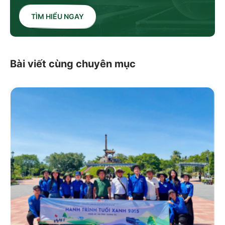
TÌM HIỂU NGAY
Bài viết cùng chuyên mục