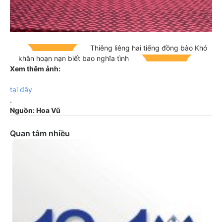
Thiêng liêng hai tiếng đồng bào Khó
khăn hoạn nạn biết bao nghĩa tình
Xem thêm ảnh:
tại đây
.
Nguồn: Hoa Vũ
Quan tâm nhiều