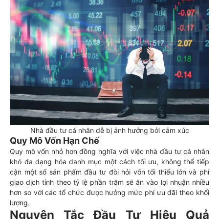
Nhà đầu tư cá nhân dễ bị ảnh hưởng bởi cảm xúc
Quy Mô Vốn Hạn Chế
Quy mô vốn nhỏ hơn đồng nghĩa với việc nhà đầu tư cá nhân
khó đa dạng hóa danh mục một cách tối ưu, không thể tiếp
cận một số sản phẩm đầu tư đòi hỏi vốn tối thiểu lớn và phí
giao dịch tính theo tỷ lệ phần trăm sẽ ăn vào lợi nhuận nhiều
hơn so với các tổ chức được hưởng mức phí ưu đãi theo khối
lượng.
Nguyên Tắc Đầu Tư Hiệu Quả