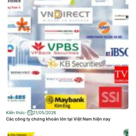
Kiến thức
-
21/05/2026
Các công ty chứng khoán lớn tại Việt Nam hiện nay