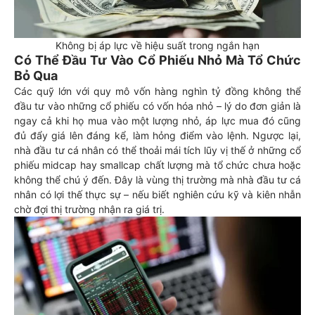
Không bị áp lực về hiệu suất trong ngắn hạn
Có Thể Đầu Tư Vào Cổ Phiếu Nhỏ Mà Tổ Chức
Bỏ Qua
Các quỹ lớn với quy mô vốn hàng nghìn tỷ đồng không thể
đầu tư vào những cổ phiếu có vốn hóa nhỏ – lý do đơn giản là
ngay cả khi họ mua vào một lượng nhỏ, áp lực mua đó cũng
đủ đẩy giá lên đáng kể, làm hỏng điểm vào lệnh. Ngược lại,
nhà đầu tư cá nhân có thể thoải mái tích lũy vị thế ở những cổ
phiếu midcap hay smallcap chất lượng mà tổ chức chưa hoặc
không thể chú ý đến. Đây là vùng thị trường mà nhà đầu tư cá
nhân có lợi thế thực sự – nếu biết nghiên cứu kỹ và kiên nhẫn
chờ đợi thị trường nhận ra giá trị.