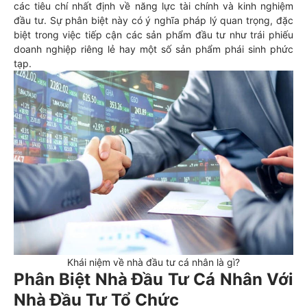
các tiêu chí nhất định về năng lực tài chính và kinh nghiệm
đầu tư. Sự phân biệt này có ý nghĩa pháp lý quan trọng, đặc
biệt trong việc tiếp cận các sản phẩm đầu tư như trái phiếu
doanh nghiệp riêng lẻ hay một số sản phẩm phái sinh phức
tạp.
Khái niệm về nhà đầu tư cá nhân là gì?
Phân Biệt Nhà Đầu Tư Cá Nhân Với
Nhà Đầu Tư Tổ Chức