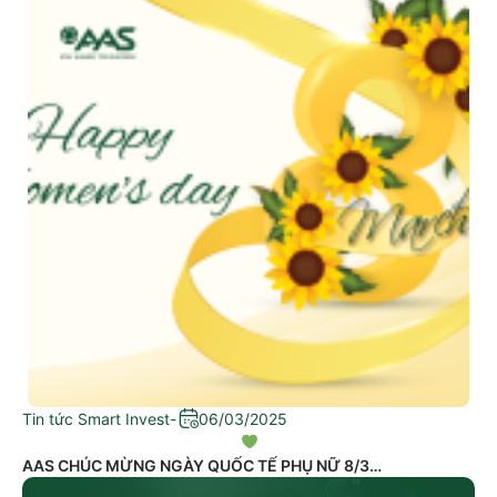
Tin tức Smart Invest
-
06/03/2025
AAS CHÚC MỪNG NGÀY QUỐC TẾ PHỤ NỮ 8/3