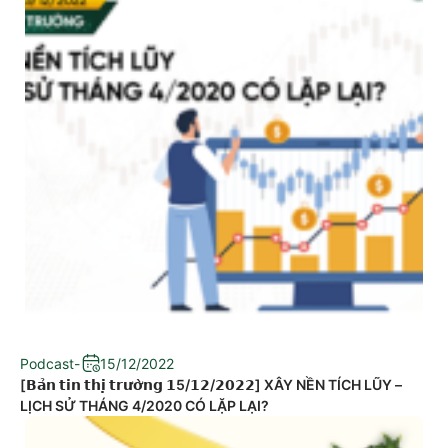
Podcast
-
15/12/2022
[𝗕𝗮̉𝗻 𝘁𝗶𝗻 𝘁𝗵𝗶̣ 𝘁𝗿𝘂̛𝗼̛̀𝗻𝗴 𝟭5/𝟭𝟮/𝟮𝟬𝟮𝟮] XÂY NỀN TÍCH LŨY –
LỊCH SỬ THÁNG 4/2020 CÓ LẶP LẠI?