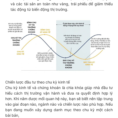
và các tài sản an toàn như vàng, trái phiếu để giảm thiểu
tác động từ biến động thị trường.
Chiến lược đầu tư theo chu kỳ kinh tế
Chu kỳ kinh tế và chứng khoán là chìa khóa giúp nhà đầu tư
hiểu cách thị trường vận hành và đưa ra quyết định hợp lý
hơn. Khi nắm được mối quan hệ này, bạn sẽ biết nên tập trung
vào giai đoạn nào, ngành nào và chiến lược nào phù hợp. Nếu
bạn đang muốn xây dựng danh mục theo chu kỳ một cách
bài bản,