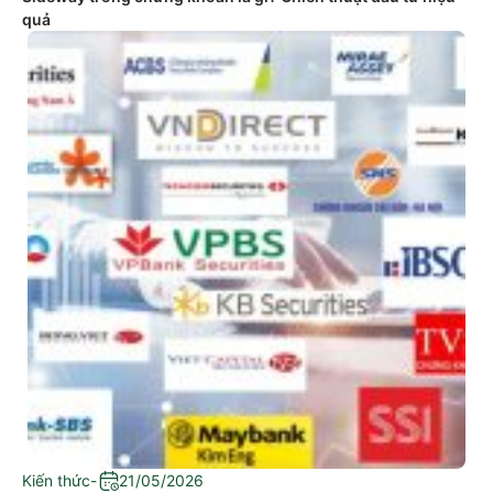
quả
Kiến thức
-
21/05/2026