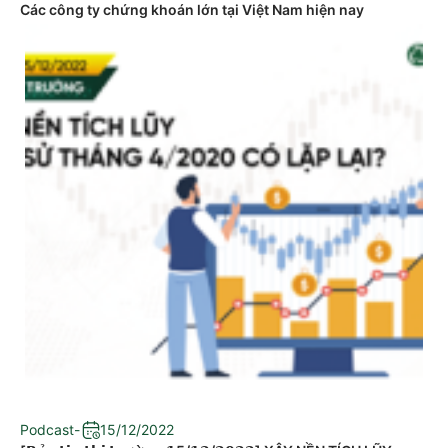
Các công ty chứng khoán lớn tại Việt Nam hiện nay
Podcast
-
15/12/2022