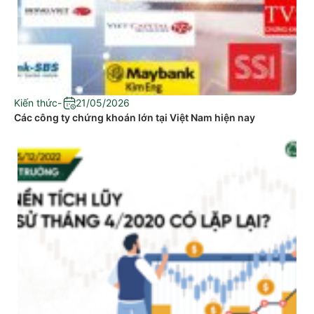
Kiến thức
-
21/05/2026
Các công ty chứng khoán lớn tại Việt Nam hiện nay