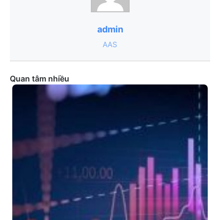
admin
AAS
Quan tâm nhiều