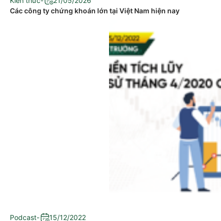
Kiến thức
-
21/05/2026
Các công ty chứng khoán lớn tại Việt Nam hiện nay
Podcast
-
15/12/2022