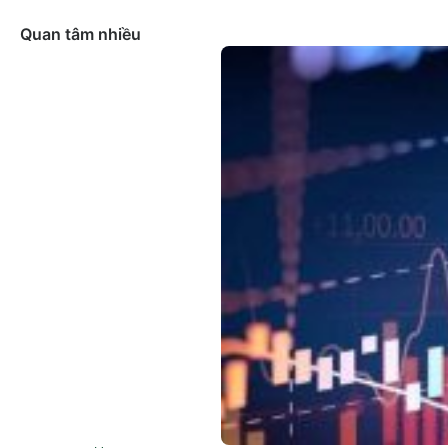
Quan tâm nhiều