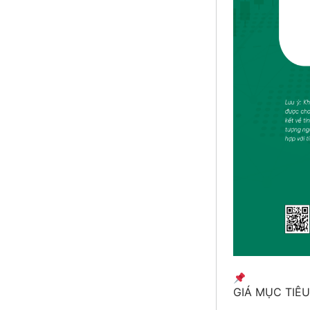
GIÁ MỤC TIÊU