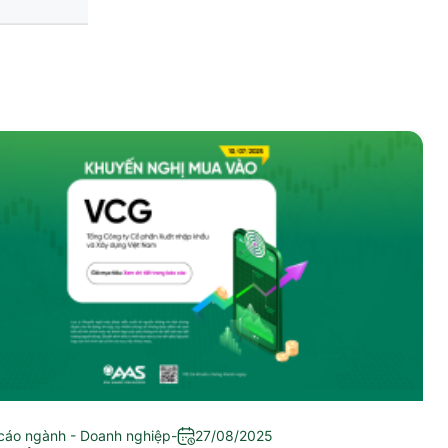
cáo ngành - Doanh nghiệp
-
27/08/2025