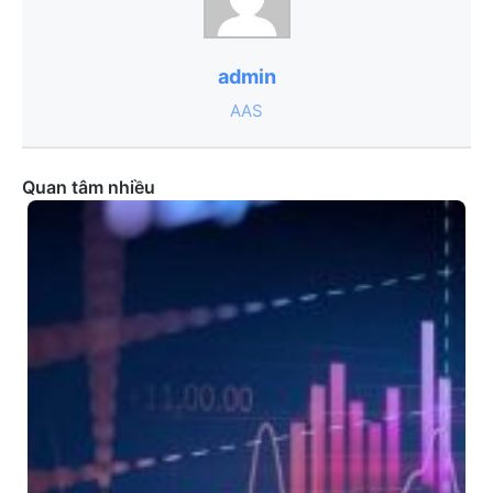
admin
AAS
Quan tâm nhiều