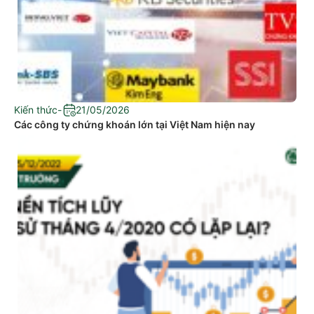
Kiến thức
-
21/05/2026
Các công ty chứng khoán lớn tại Việt Nam hiện nay