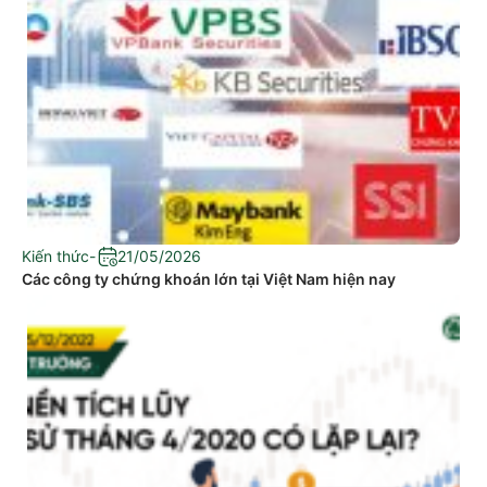
Kiến thức
-
21/05/2026
Các công ty chứng khoán lớn tại Việt Nam hiện nay