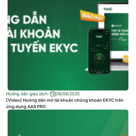
Hướng dẫn giao dịch
-
08/08/2025
[Video] Hướng dẫn mở tài khoản chứng khoán EKYC trên
ứng dụng AAS PRO