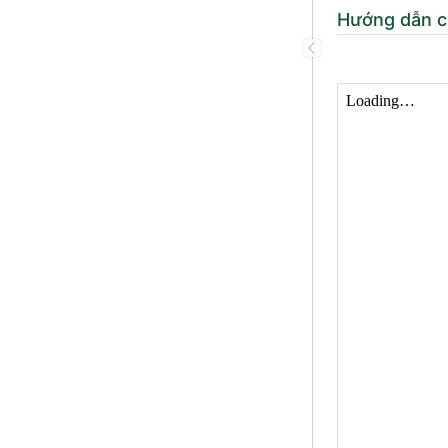
Hướng dẫn 