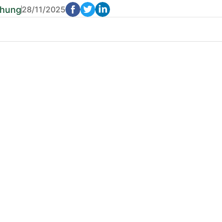
chung
28/11/2025