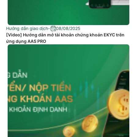
Hướng dẫn giao dịch
-
08/08/2025
[Video] Hướng dẫn mở tài khoản chứng khoán EKYC trên
ứng dụng AAS PRO