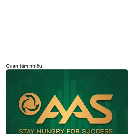
Quan tâm nhiều