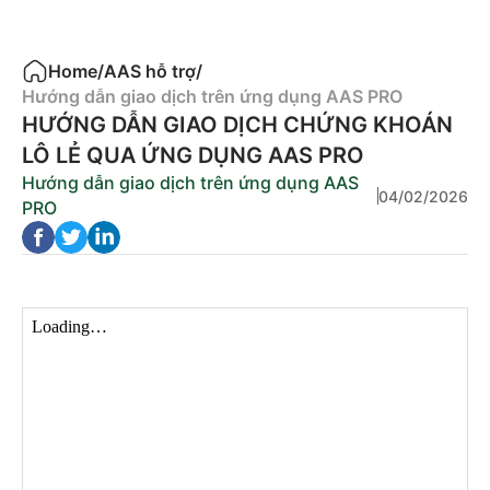
Home
/
AAS hỗ trợ
/
Hướng dẫn giao dịch trên ứng dụng AAS PRO
HƯỚNG DẪN GIAO DỊCH CHỨNG KHOÁN
LÔ LẺ QUA ỨNG DỤNG AAS PRO
Hướng dẫn giao dịch trên ứng dụng AAS
04/02/2026
PRO