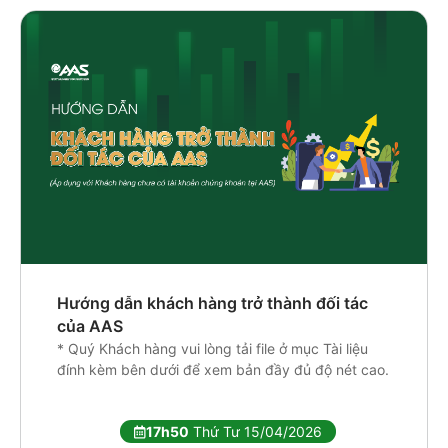
Hướng dẫn khách hàng trở thành đối tác
của AAS
* Quý Khách hàng vui lòng tải file ở mục Tài liệu
đính kèm bên dưới để xem bản đầy đủ độ nét cao.
17h50
Thứ Tư 15/04/2026