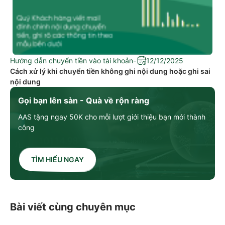
Hướng dẫn chuyển tiền vào tài khoản
-
12/12/2025
Cách xử lý khi chuyển tiền không ghi nội dung hoặc ghi sai
nội dung
Gọi bạn lên sàn - Quà về rộn ràng
AAS tặng ngay 50K cho mỗi lượt giới thiệu bạn mới thành
công
TÌM HIỂU NGAY
Bài viết cùng chuyên mục