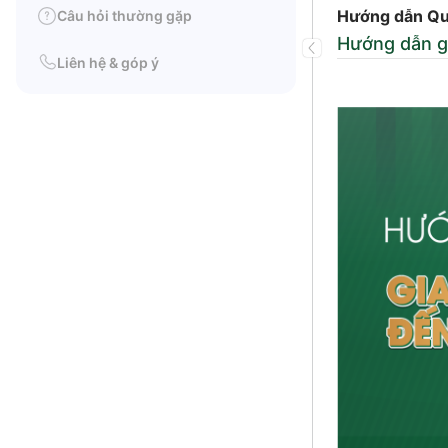
Hướng dẫn Qu
Câu hỏi thường gặp
Hướng dẫn g
Liên hệ & góp ý