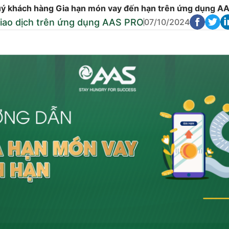
ý khách hàng Gia hạn món vay đến hạn trên ứng dụng A
iao dịch trên ứng dụng AAS PRO
07/10/2024