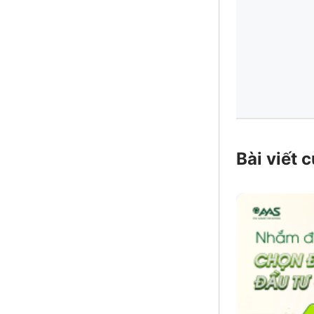
Bài viết