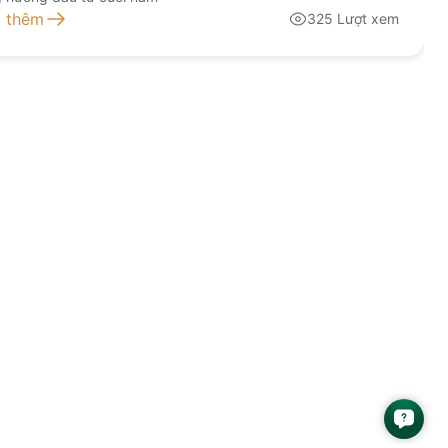
 thêm
325 Lượt xem