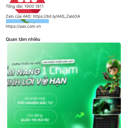
Tổng đài: 1900 1811
Zalo của AAS: https://bit.ly/AAS_ZaloOA
https://aas.com.vn
Quan tâm nhiều