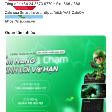
Tổng đài: +84 24 3573 9779 – Ext: 666 / 888
Zalo của Smart Invest: https://bit.ly/AAS_ZaloOA
https://sisi.com.vn
Quan tâm nhiều