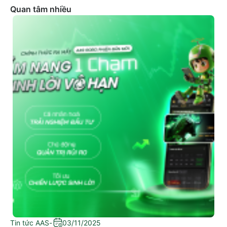
Quan tâm nhiều
Tin tức AAS
-
03/11/2025