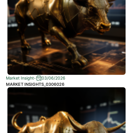
Market Insight
-
03/06/2026
MARKET INSIGHTS_0306026