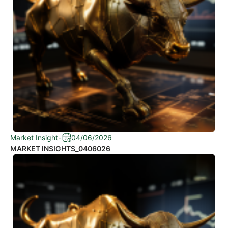
Market Insight
-
04/06/2026
MARKET INSIGHTS_0406026