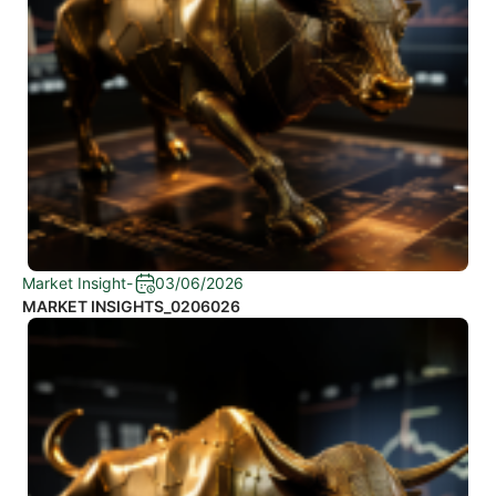
Market Insight
-
03/06/2026
MARKET INSIGHTS_0206026