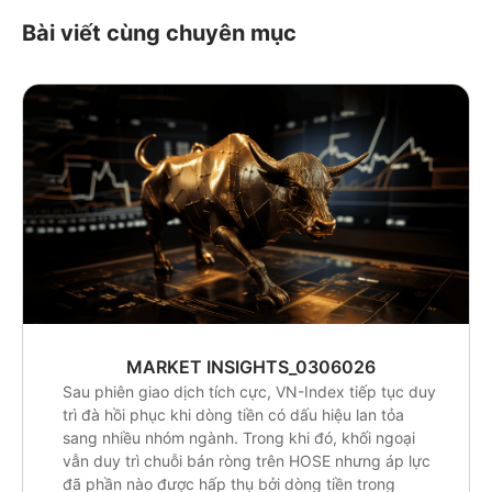
Bài viết cùng chuyên mục
MARKET INSIGHTS_0306026
Sau phiên giao dịch tích cực, VN-Index tiếp tục duy
trì đà hồi phục khi dòng tiền có dấu hiệu lan tỏa
sang nhiều nhóm ngành. Trong khi đó, khối ngoại
vẫn duy trì chuỗi bán ròng trên HOSE nhưng áp lực
đã phần nào được hấp thụ bởi dòng tiền trong