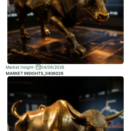
Market Insight
-
04/06/2026
MARKET INSIGHTS_0406026