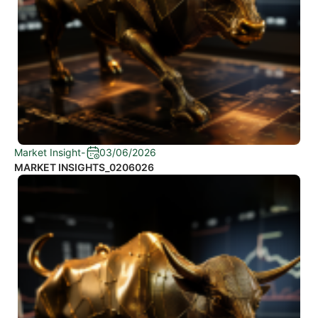
Market Insight
-
03/06/2026
MARKET INSIGHTS_0206026