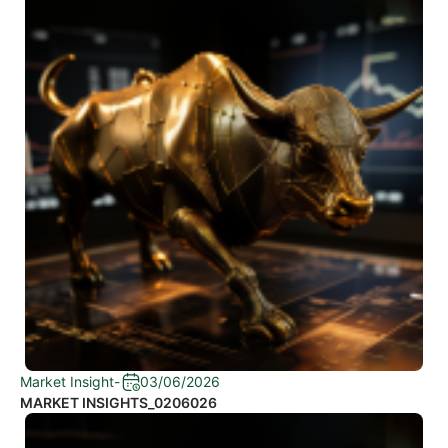
Market Insight
-
03/06/2026
MARKET INSIGHTS_0206026