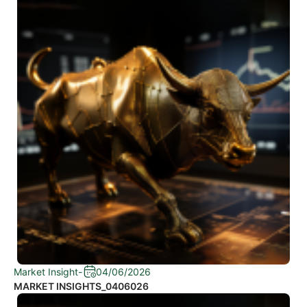
Market Insight
-
04/06/2026
MARKET INSIGHTS_0406026