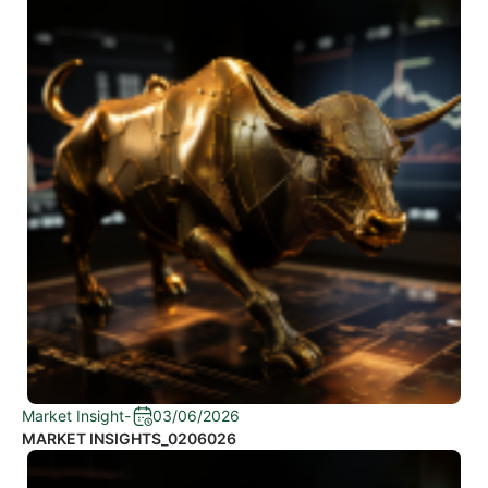
Market Insight
-
03/06/2026
MARKET INSIGHTS_0206026