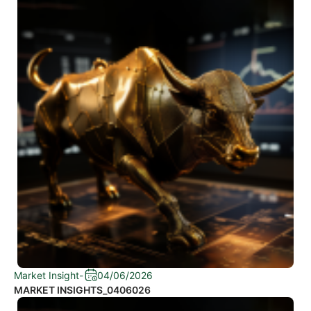
Market Insight
-
04/06/2026
MARKET INSIGHTS_0406026