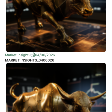
Market Insight
-
04/06/2026
MARKET INSIGHTS_0406026