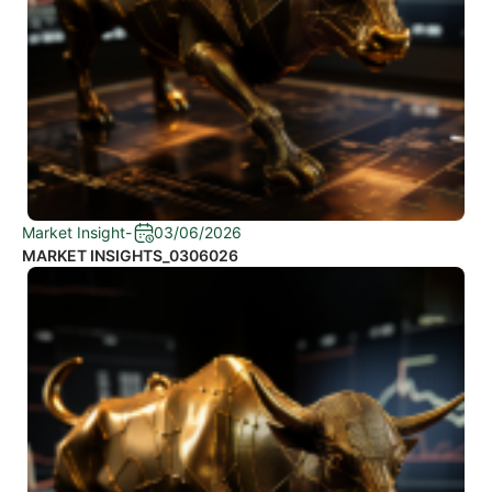
Market Insight
-
03/06/2026
MARKET INSIGHTS_0306026