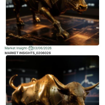
Market Insight
-
03/06/2026
MARKET INSIGHTS_0206026