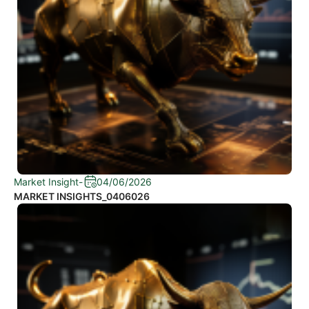
Market Insight
-
04/06/2026
MARKET INSIGHTS_0406026