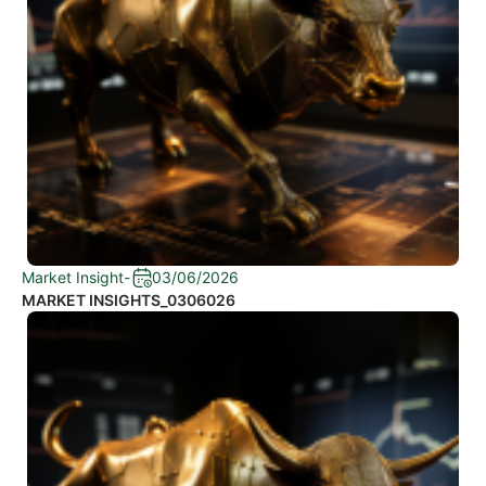
Market Insight
-
03/06/2026
MARKET INSIGHTS_0306026