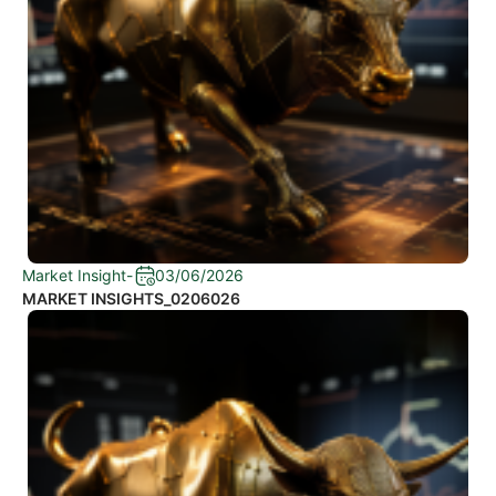
Market Insight
-
03/06/2026
MARKET INSIGHTS_0206026