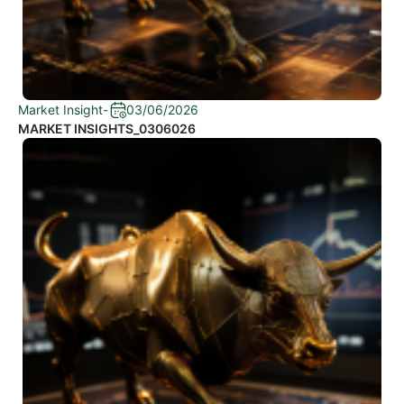
Market Insight
-
03/06/2026
MARKET INSIGHTS_0306026