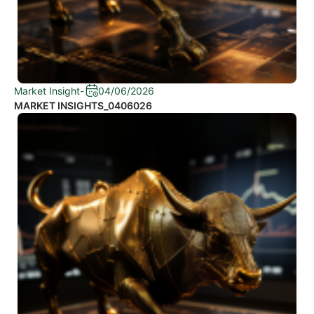
Market Insight
-
04/06/2026
MARKET INSIGHTS_0406026