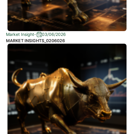
Market Insight
-
03/06/2026
MARKET INSIGHTS_0206026