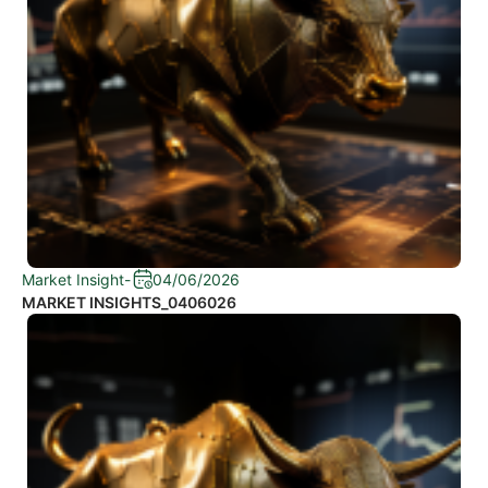
Market Insight
-
04/06/2026
MARKET INSIGHTS_0406026