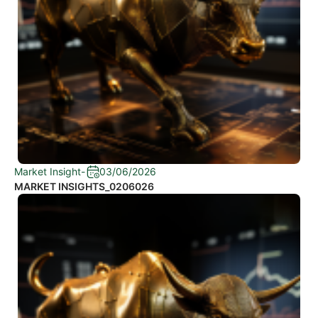
Market Insight
-
03/06/2026
MARKET INSIGHTS_0206026