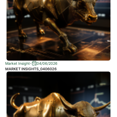
Market Insight
-
04/06/2026
MARKET INSIGHTS_0406026