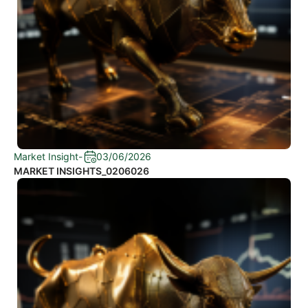
Market Insight
-
03/06/2026
MARKET INSIGHTS_0206026