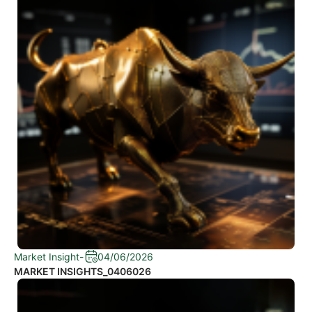
Market Insight
-
04/06/2026
MARKET INSIGHTS_0406026