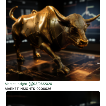
Market Insight
-
03/06/2026
MARKET INSIGHTS_0206026