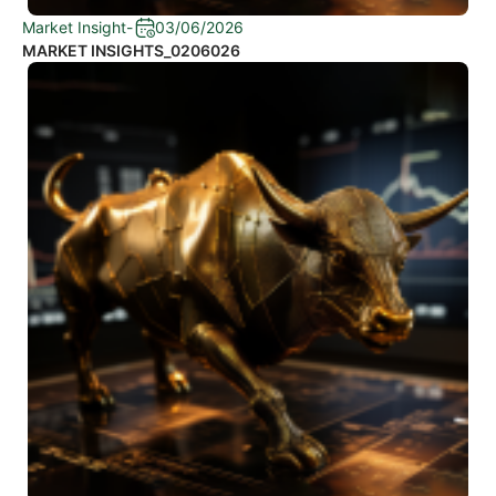
Market Insight
-
03/06/2026
MARKET INSIGHTS_0206026