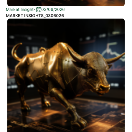
Market Insight
-
03/06/2026
MARKET INSIGHTS_0306026