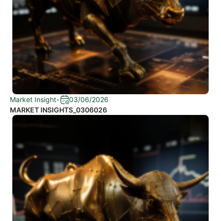
Market Insight
-
03/06/2026
MARKET INSIGHTS_0306026