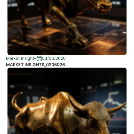
Market Insight
-
03/06/2026
MARKET INSIGHTS_0206026