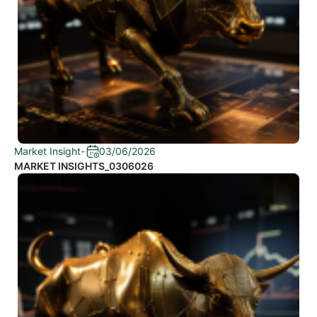
Market Insight
-
03/06/2026
MARKET INSIGHTS_0306026