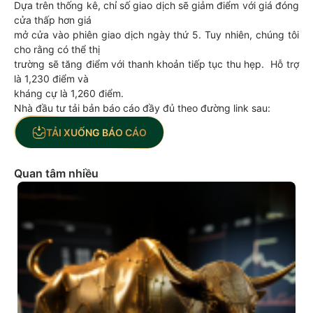
Dựa trên thống kê, chỉ số giao dịch sẽ giảm điểm với giá đóng
cửa thấp hơn giá
mở cửa vào phiên giao dịch ngày thứ 5. Tuy nhiên, chúng tôi
cho rằng có thể thị
trường sẽ tăng điểm với thanh khoản tiếp tục thu hẹp. Hỗ trợ
là 1,230 điểm và
kháng cự là 1,260 điểm.
Nhà đầu tư tải bản báo cáo đầy đủ theo đường link sau:
TẢI XUỐNG BÁO CÁO
Quan tâm nhiều