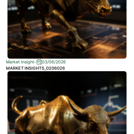
Market Insight
-
03/06/2026
MARKET INSIGHTS_0206026