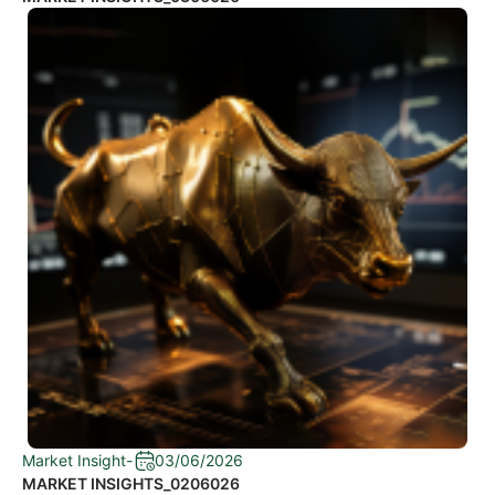
Market Insight
-
03/06/2026
MARKET INSIGHTS_0206026