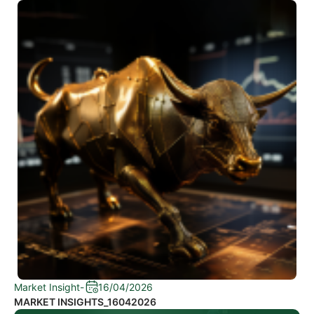
Market Insight
-
16/04/2026
MARKET INSIGHTS_16042026