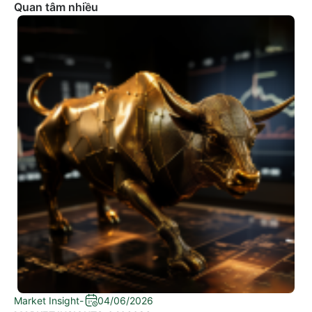
Quan tâm nhiều
Market Insight
-
04/06/2026