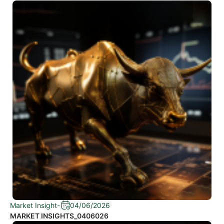
Market Insight
-
04/06/2026
MARKET INSIGHTS_0406026