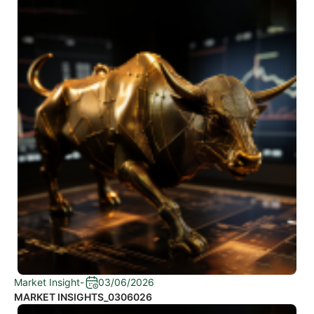
Market Insight
-
03/06/2026
MARKET INSIGHTS_0306026