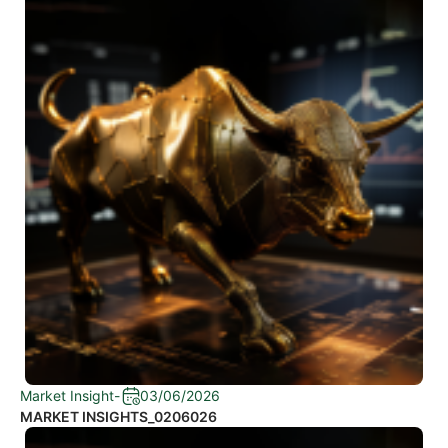
Market Insight
-
03/06/2026
MARKET INSIGHTS_0206026