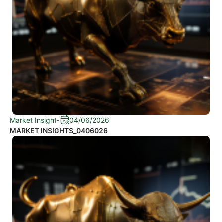
Market Insight
-
04/06/2026
MARKET INSIGHTS_0406026