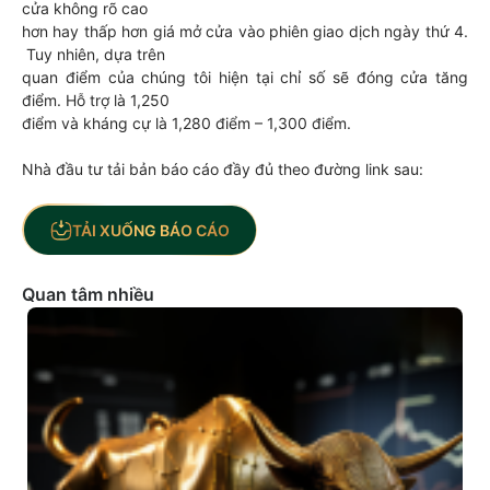
cửa không rõ cao
hơn hay thấp hơn giá mở cửa vào phiên giao dịch ngày thứ 4.
Tuy nhiên, dựa trên
quan điểm của chúng tôi hiện tại chỉ số sẽ đóng cửa tăng
điểm. Hỗ trợ là 1,250
điểm và kháng cự là 1,280 điểm – 1,300 điểm.
Nhà đầu tư tải bản báo cáo đầy đủ theo đường link sau:
TẢI XUỐNG BÁO CÁO
Quan tâm nhiều