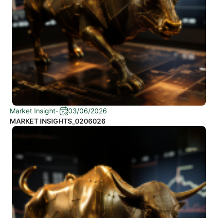
Market Insight
-
03/06/2026
MARKET INSIGHTS_0206026