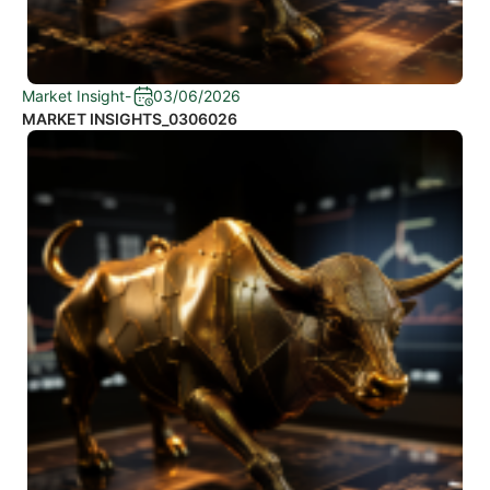
Market Insight
-
03/06/2026
MARKET INSIGHTS_0306026