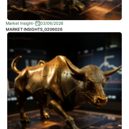
Market Insight
-
03/06/2026
MARKET INSIGHTS_0206026