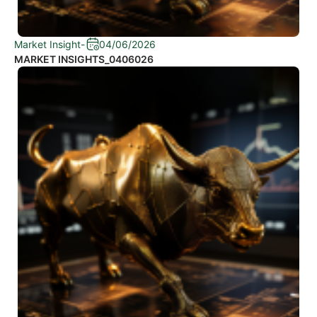
Market Insight
-
04/06/2026
MARKET INSIGHTS_0406026