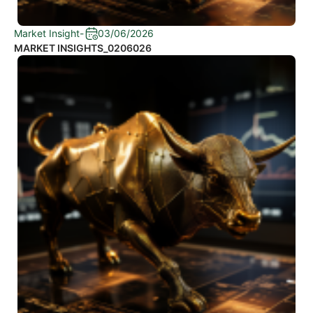
Market Insight
-
03/06/2026
MARKET INSIGHTS_0206026