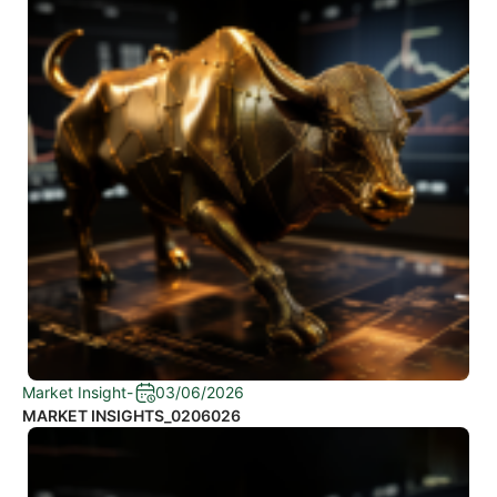
Market Insight
-
03/06/2026
MARKET INSIGHTS_0206026