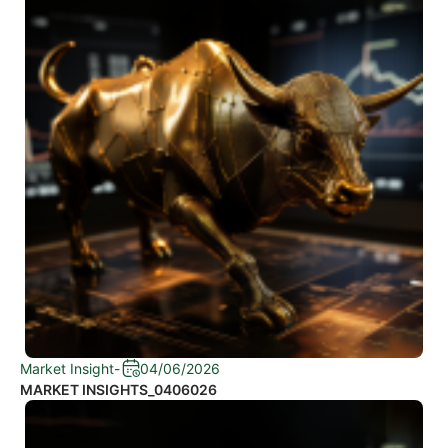
Market Insight
-
04/06/2026
MARKET INSIGHTS_0406026