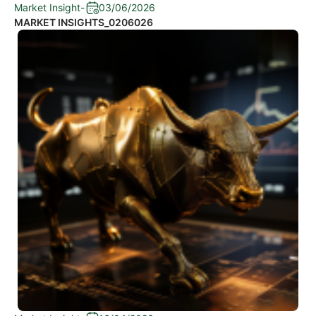
Market Insight
-
03/06/2026
MARKET INSIGHTS_0206026