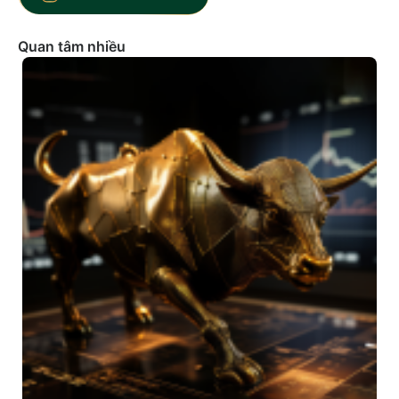
Quan tâm nhiều