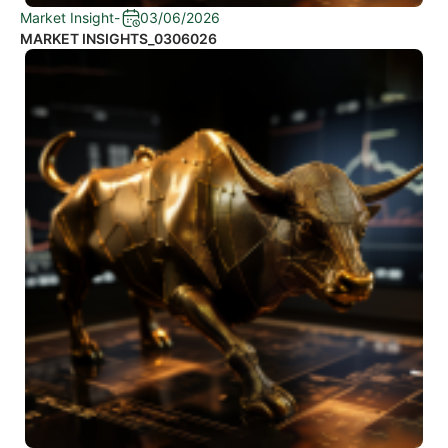
Market Insight
-
03/06/2026
MARKET INSIGHTS_0306026