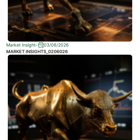
Market Insight
-
03/06/2026
MARKET INSIGHTS_0206026