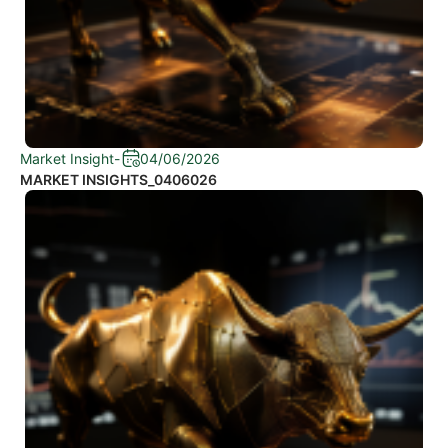
Market Insight
-
04/06/2026
MARKET INSIGHTS_0406026