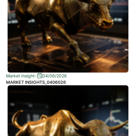
Market Insight
-
04/06/2026
MARKET INSIGHTS_0406026