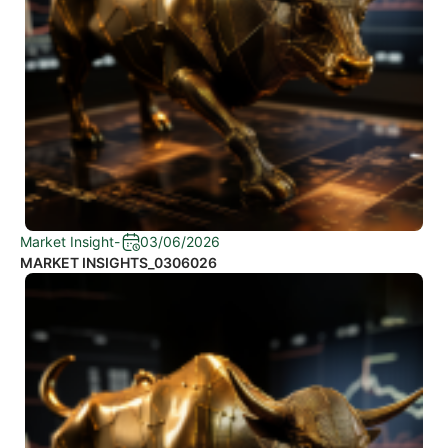
Market Insight
-
03/06/2026
MARKET INSIGHTS_0306026