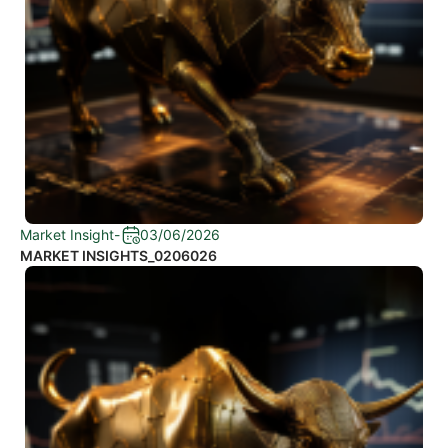
Market Insight
-
03/06/2026
MARKET INSIGHTS_0206026