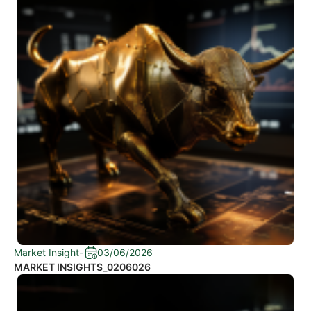
Market Insight
-
03/06/2026
MARKET INSIGHTS_0206026