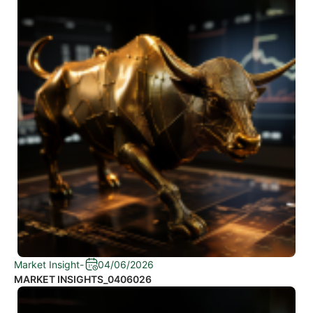
Market Insight
-
04/06/2026
MARKET INSIGHTS_0406026