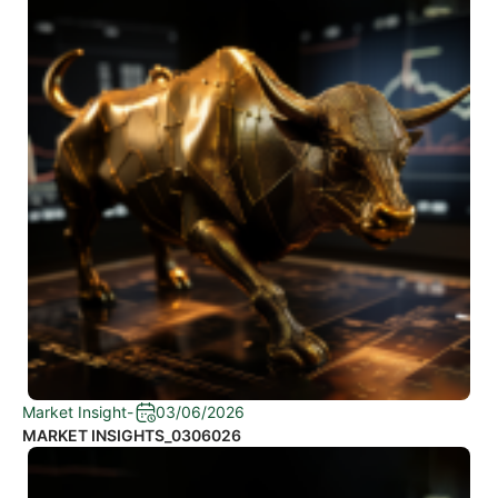
Market Insight
-
03/06/2026
MARKET INSIGHTS_0306026