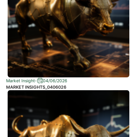
Market Insight
-
04/06/2026
MARKET INSIGHTS_0406026