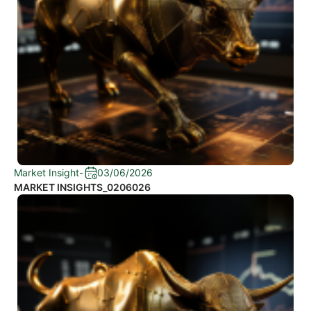
Market Insight
-
03/06/2026
MARKET INSIGHTS_0206026