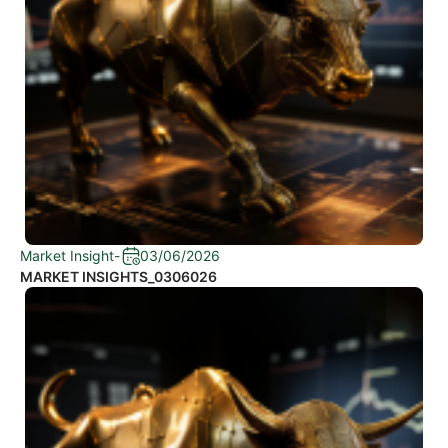
Market Insight
-
03/06/2026
MARKET INSIGHTS_0306026