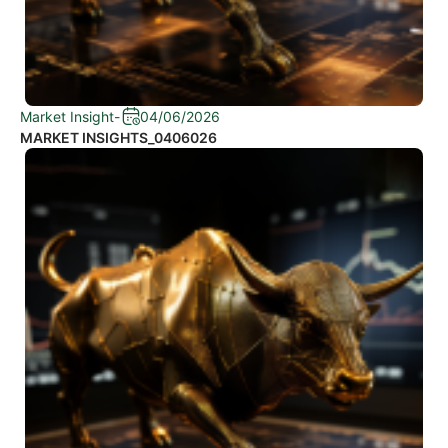
Market Insight
-
04/06/2026
MARKET INSIGHTS_0406026