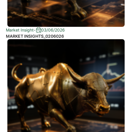
Market Insight
-
03/06/2026
MARKET INSIGHTS_0206026